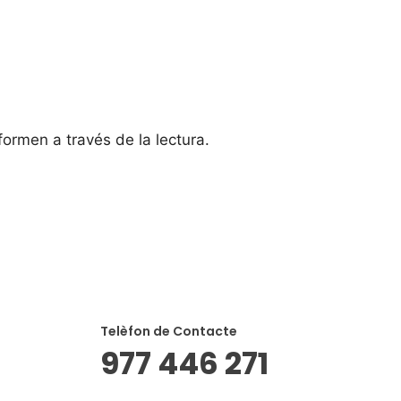
formen a través de la lectura.
Telèfon de Contacte
977 446 271