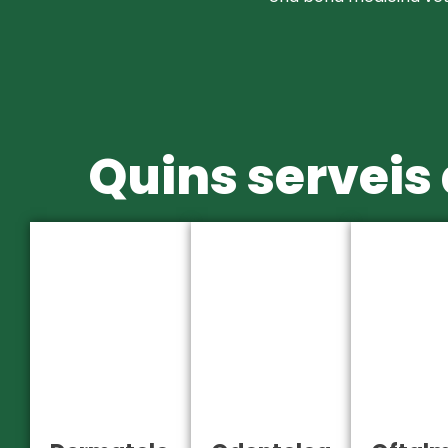
Quins serveis