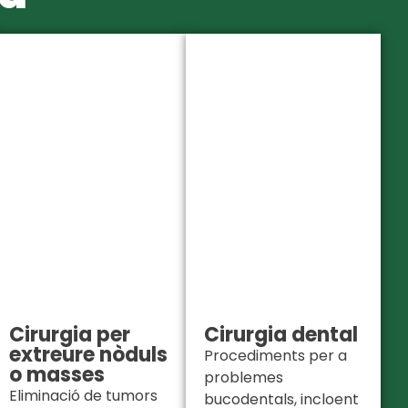
Cirurgia per
Cirurgia dental
extreure nòduls
Procediments per a
o masses
problemes
Eliminació de tumors
bucodentals, incloent