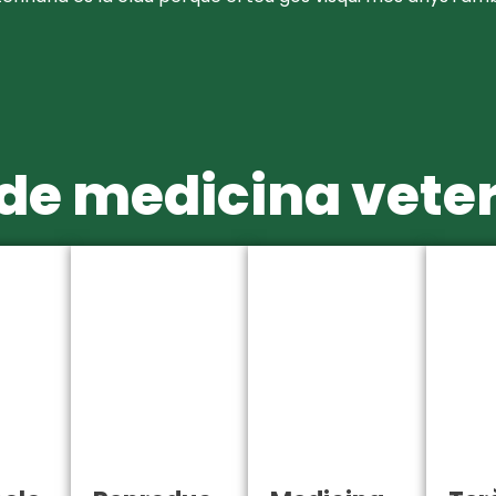
 de medicina veter