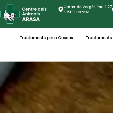
Carrer de Vergés Paulí, 27
43500 Tortosa
Tractaments per a Gossos
Tractaments 