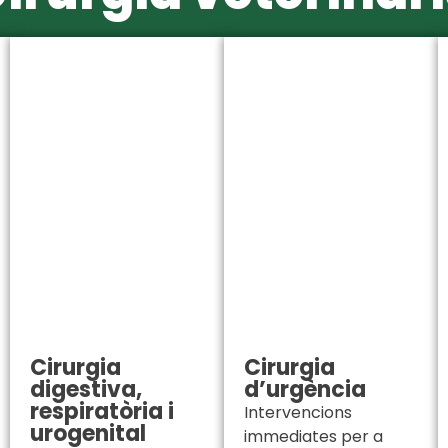
Cirurgia
Cirurgia
digestiva,
d’urgència
respiratòria i
Intervencions
urogenital
immediates per a