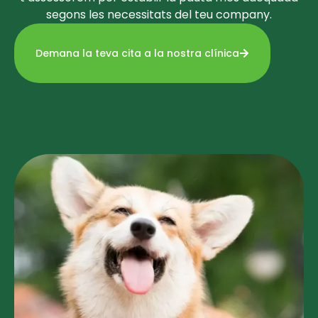
segons les necessitats del teu company.
Demana la teva cita a la nostra clínica