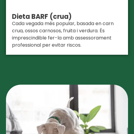
Dieta BARF (crua)
Cada vegada més popular, basada en carn
crua, ossos carnosos, fruita i verdura. És
imprescindible fer-la amb assessorament
professional per evitar riscos.