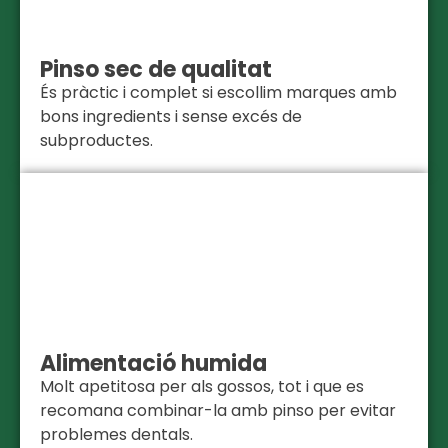
Pinso sec de qualitat
És pràctic i complet si escollim marques amb
bons ingredients i sense excés de
subproductes.
Alimentació humida
Molt apetitosa per als gossos, tot i que es
recomana combinar-la amb pinso per evitar
problemes dentals.