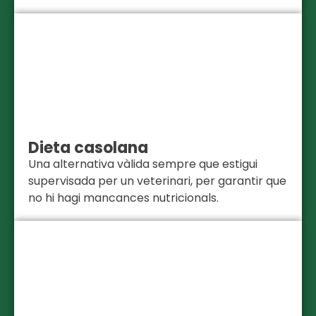
Dieta casolana
Una alternativa vàlida sempre que estigui
supervisada per un veterinari, per garantir que
no hi hagi mancances nutricionals.