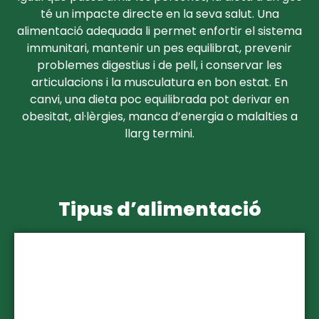
té un impacte directe en la seva salut. Una
alimentació adequada li permet enfortir el sistema
immunitari, mantenir un pes equilibrat, prevenir
problemes digestius i de pell, i conservar les
articulacions i la musculatura en bon estat. En
canvi, una dieta poc equilibrada pot derivar en
obesitat, al·lèrgies, manca d’energia o malalties a
llarg termini.
Tipus d’alimentació